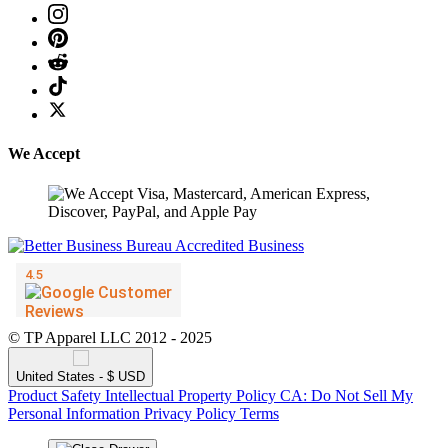
We Accept
© TP Apparel LLC 2012 - 2025
United States - $ USD
Product Safety
Intellectual Property Policy
CA: Do Not Sell My
Personal Information
Privacy Policy
Terms