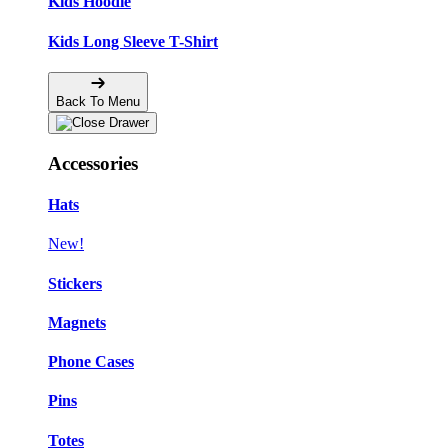
Kids Hoodie
Kids Long Sleeve T-Shirt
Back To Menu
Accessories
Hats
New!
Stickers
Magnets
Phone Cases
Pins
Totes