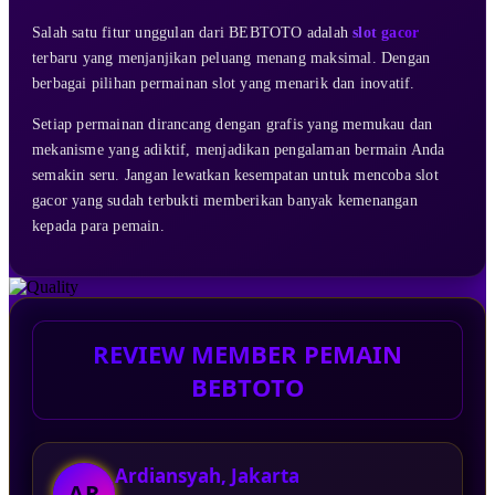
Salah satu fitur unggulan dari BEBTOTO adalah
slot gacor
terbaru yang menjanjikan peluang menang maksimal. Dengan
berbagai pilihan permainan slot yang menarik dan inovatif.
Setiap permainan dirancang dengan grafis yang memukau dan
mekanisme yang adiktif, menjadikan pengalaman bermain Anda
semakin seru. Jangan lewatkan kesempatan untuk mencoba slot
gacor yang sudah terbukti memberikan banyak kemenangan
kepada para pemain.
REVIEW MEMBER PEMAIN
BEBTOTO
Ardiansyah, Jakarta
AR