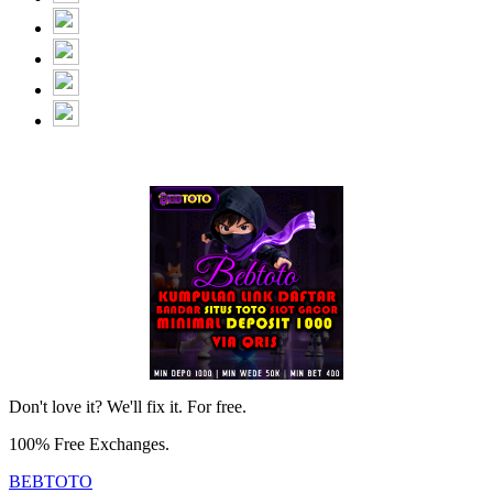
Don't love it? We'll fix it. For free.
100% Free Exchanges.
BEBTOTO