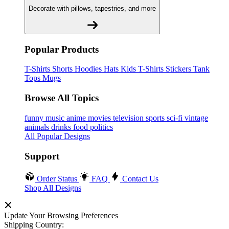
Decorate with pillows, tapestries, and more
Popular Products
T-Shirts
Shorts
Hoodies
Hats
Kids T-Shirts
Stickers
Tank
Tops
Mugs
Browse All Topics
funny
music
anime
movies
television
sports
sci-fi
vintage
animals
drinks
food
politics
All Popular Designs
Support
Order Status
FAQ
Contact Us
Shop All Designs
Update Your Browsing Preferences
Shipping Country: