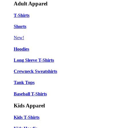
Adult Apparel
T-Shirts
Shorts
New!
Hoodies
Long Sleeve T-Shirts
Crewneck Sweatshirts
Tank Tops
Baseball T-Shirts
Kids Apparel
Kids T-Shirts