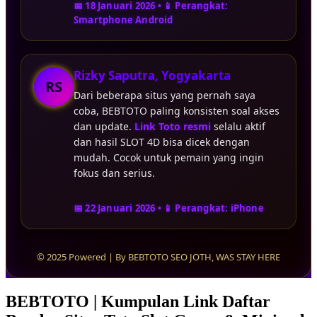
📅 18 Januari 2026 • 📱 Perangkat:
Smartphone Android
Rizky Saputra, Yogyakarta
RS
Dari beberapa situs yang pernah saya
coba, BEBTOTO paling konsisten soal akses
dan update.
Link Toto resmi
selalu aktif
dan hasil SLOT 4D bisa dicek dengan
mudah. Cocok untuk pemain yang ingin
fokus dan serius.
📅 22 Januari 2026 • 📱 Perangkat: iPhone
© 2025 Powered | By BEBTOTO SEO JOTH, WAS STAY HERE
BEBTOTO | Kumpulan Link Daftar