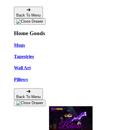
Back To Menu
Home Goods
Mugs
Tapestries
Wall Art
Pillows
Back To Menu